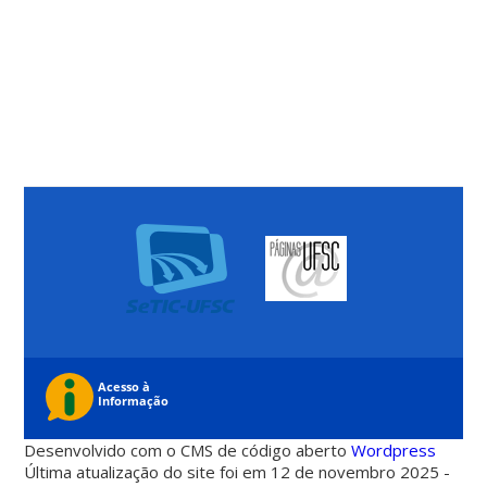
Desenvolvido com o CMS de código aberto
Wordpress
Última atualização do site foi em 12 de novembro 2025 -