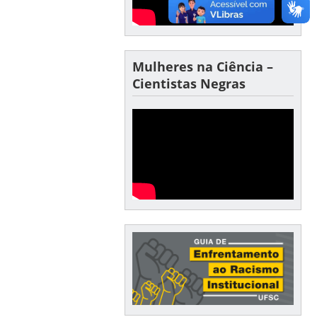
Mulheres na Ciência –
Cientistas Negras