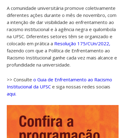
A comunidade universitária promove coletivamente
diferentes ações durante o mês de novembro, com
a intenção de dar visibilidade ao enfrentamento ao
racismo institucional e à agência negra e quilombola
na UFSC. Diferentes setores têm se organizado e
colocado em prática a
Resolução 175/CUn/2022,
fazendo com que a Política de Enfrentamento ao
Racismo Institucional ganhe cada vez mais alcance e
profundidade na universidade.
>> Consulte
o Guia de Enfrentamento ao Racismo
Institucional da UFSC
e siga nossas redes sociais
aqui.