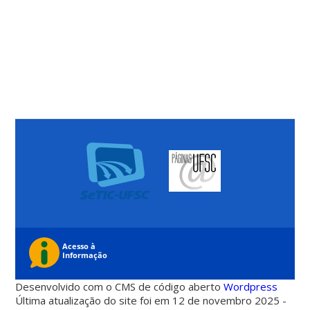
Desenvolvido com o CMS de código aberto
Wordpress
Última atualização do site foi em 12 de novembro 2025 -