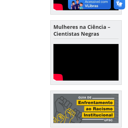
Mulheres na Ciência –
Cientistas Negras