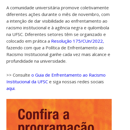
A comunidade universitária promove coletivamente
diferentes ações durante o mês de novembro, com
a intenção de dar visibilidade ao enfrentamento ao
racismo institucional e à agência negra e quilombola
na UFSC. Diferentes setores têm se organizado e
colocado em prática a
Resolução 175/CUn/2022,
fazendo com que a Política de Enfrentamento ao
Racismo Institucional ganhe cada vez mais alcance e
profundidade na universidade.
>> Consulte
o Guia de Enfrentamento ao Racismo
Institucional da UFSC
e siga nossas redes sociais
aqui.