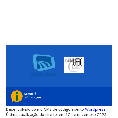
Desenvolvido com o CMS de código aberto
Wordpress
Última atualização do site foi em 12 de novembro 2025 -