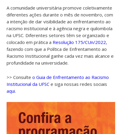
A comunidade universitária promove coletivamente
diferentes ações durante o mês de novembro, com
a intenção de dar visibilidade ao enfrentamento ao
racismo institucional e à agência negra e quilombola
na UFSC. Diferentes setores têm se organizado e
colocado em prática a
Resolução 175/CUn/2022,
fazendo com que a Política de Enfrentamento ao
Racismo Institucional ganhe cada vez mais alcance e
profundidade na universidade.
>> Consulte
o Guia de Enfrentamento ao Racismo
Institucional da UFSC
e siga nossas redes sociais
aqui.