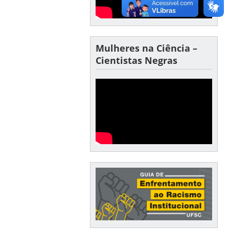
Mulheres na Ciência –
Cientistas Negras