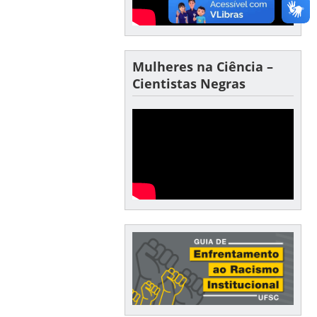
Mulheres na Ciência –
Cientistas Negras