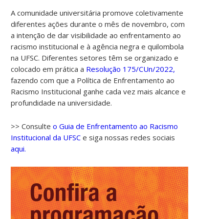
A comunidade universitária promove coletivamente
diferentes ações durante o mês de novembro, com
a intenção de dar visibilidade ao enfrentamento ao
racismo institucional e à agência negra e quilombola
na UFSC. Diferentes setores têm se organizado e
colocado em prática a
Resolução 175/CUn/2022,
fazendo com que a Política de Enfrentamento ao
Racismo Institucional ganhe cada vez mais alcance e
profundidade na universidade.
>> Consulte
o Guia de Enfrentamento ao Racismo
Institucional da UFSC
e siga nossas redes sociais
aqui.