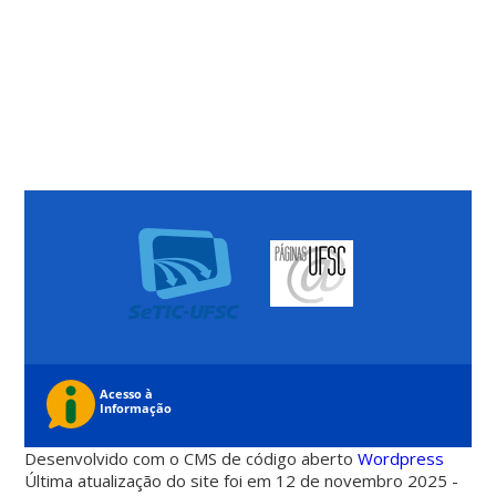
Desenvolvido com o CMS de código aberto
Wordpress
Última atualização do site foi em 12 de novembro 2025 -