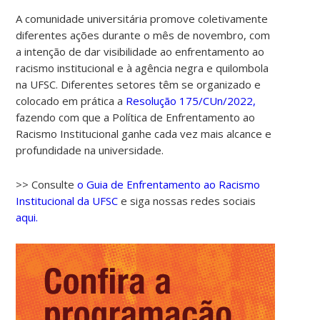
A comunidade universitária promove coletivamente
diferentes ações durante o mês de novembro, com
a intenção de dar visibilidade ao enfrentamento ao
racismo institucional e à agência negra e quilombola
na UFSC. Diferentes setores têm se organizado e
colocado em prática a
Resolução 175/CUn/2022,
fazendo com que a Política de Enfrentamento ao
Racismo Institucional ganhe cada vez mais alcance e
profundidade na universidade.
>> Consulte
o Guia de Enfrentamento ao Racismo
Institucional da UFSC
e siga nossas redes sociais
aqui.