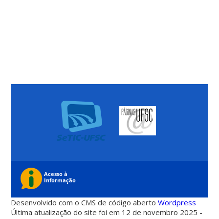
Desenvolvido com o CMS de código aberto
Wordpress
Última atualização do site foi em 12 de novembro 2025 -