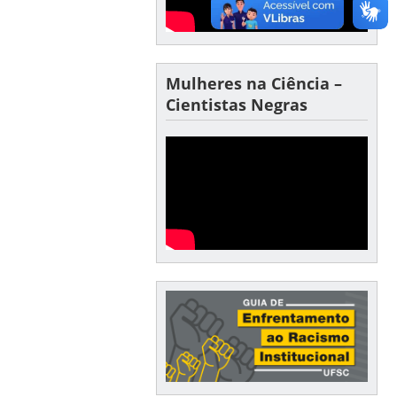
Mulheres na Ciência –
Cientistas Negras