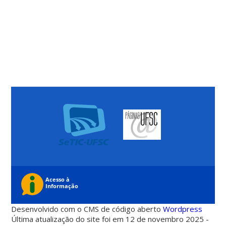
Desenvolvido com o CMS de código aberto
Wordpress
Última atualização do site foi em 12 de novembro 2025 -