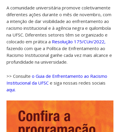
A comunidade universitária promove coletivamente
diferentes ações durante o mês de novembro, com
a intenção de dar visibilidade ao enfrentamento ao
racismo institucional e à agência negra e quilombola
na UFSC. Diferentes setores têm se organizado e
colocado em prática a
Resolução 175/CUn/2022,
fazendo com que a Política de Enfrentamento ao
Racismo Institucional ganhe cada vez mais alcance e
profundidade na universidade.
>> Consulte
o Guia de Enfrentamento ao Racismo
Institucional da UFSC
e siga nossas redes sociais
aqui.