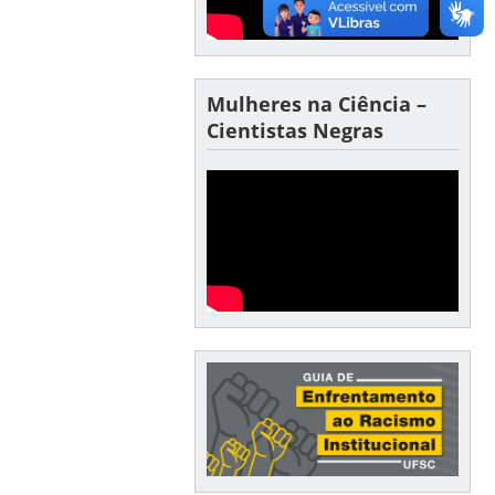
Mulheres na Ciência –
Cientistas Negras