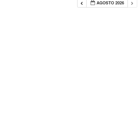
AGOSTO 2026