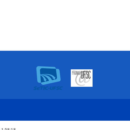
11:58:18