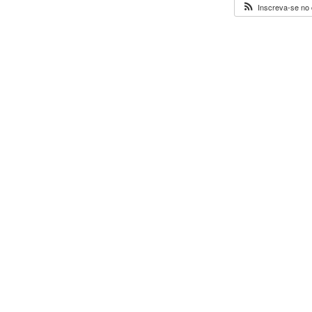
Inscreva-se no 