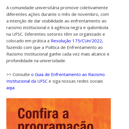
A comunidade universitária promove coletivamente
diferentes ações durante o mês de novembro, com
a intenção de dar visibilidade ao enfrentamento ao
racismo institucional e à agência negra e quilombola
na UFSC. Diferentes setores têm se organizado e
colocado em prática a
Resolução 175/CUn/2022,
fazendo com que a Política de Enfrentamento ao
Racismo Institucional ganhe cada vez mais alcance e
profundidade na universidade.
>> Consulte
o Guia de Enfrentamento ao Racismo
Institucional da UFSC
e siga nossas redes sociais
aqui.