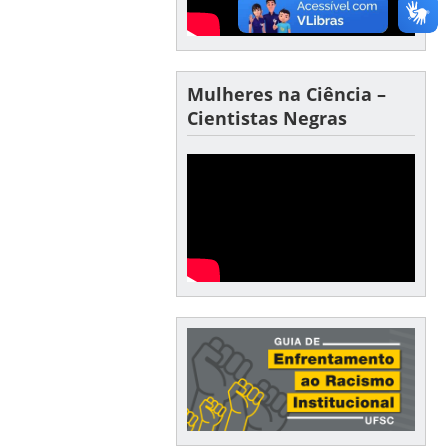
Mulheres na Ciência –
Cientistas Negras