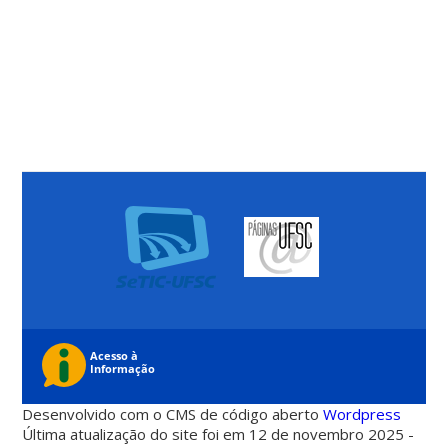
Desenvolvido com o CMS de código aberto
Wordpress
Última atualização do site foi em 12 de novembro 2025 -