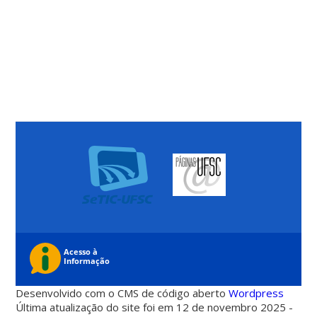
Desenvolvido com o CMS de código aberto
Wordpress
Última atualização do site foi em 12 de novembro 2025 -