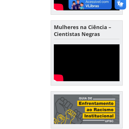
Mulheres na Ciência –
Cientistas Negras