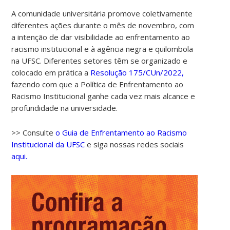
A comunidade universitária promove coletivamente
diferentes ações durante o mês de novembro, com
a intenção de dar visibilidade ao enfrentamento ao
racismo institucional e à agência negra e quilombola
na UFSC. Diferentes setores têm se organizado e
colocado em prática a
Resolução 175/CUn/2022,
fazendo com que a Política de Enfrentamento ao
Racismo Institucional ganhe cada vez mais alcance e
profundidade na universidade.
>> Consulte
o Guia de Enfrentamento ao Racismo
Institucional da UFSC
e siga nossas redes sociais
aqui.