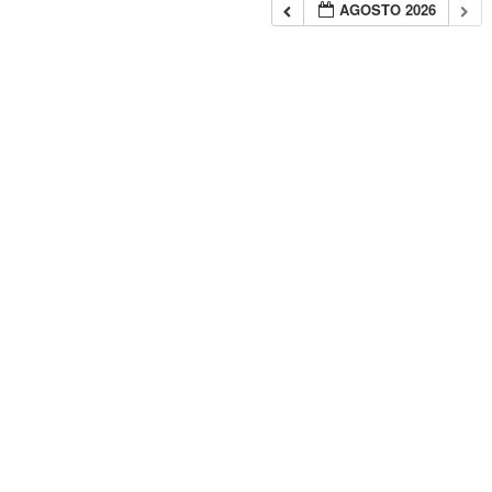
AGOSTO 2026