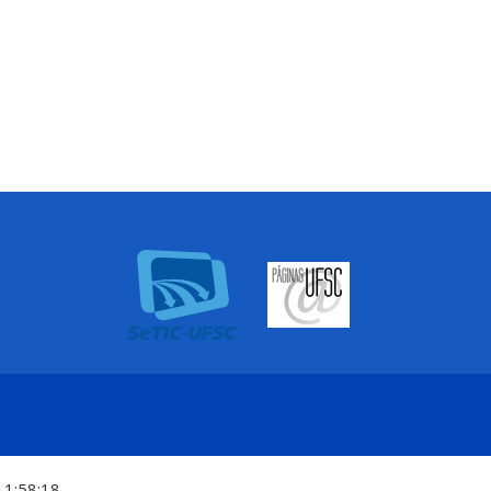
11:58:18