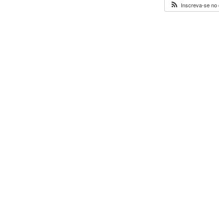
Inscreva-se no 