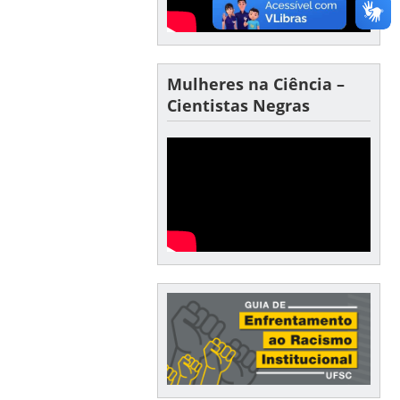
Mulheres na Ciência –
Cientistas Negras