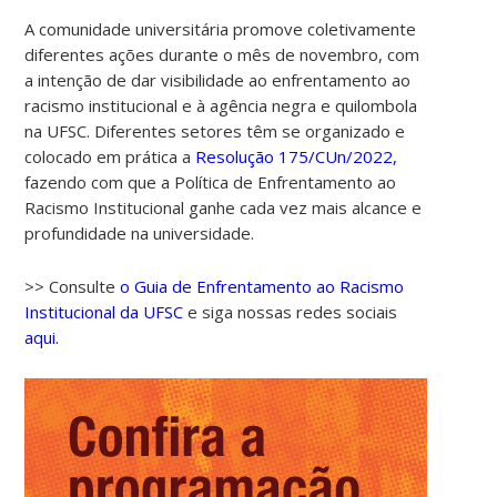
A comunidade universitária promove coletivamente
diferentes ações durante o mês de novembro, com
a intenção de dar visibilidade ao enfrentamento ao
racismo institucional e à agência negra e quilombola
na UFSC. Diferentes setores têm se organizado e
colocado em prática a
Resolução 175/CUn/2022,
fazendo com que a Política de Enfrentamento ao
Racismo Institucional ganhe cada vez mais alcance e
profundidade na universidade.
>> Consulte
o Guia de Enfrentamento ao Racismo
Institucional da UFSC
e siga nossas redes sociais
aqui.