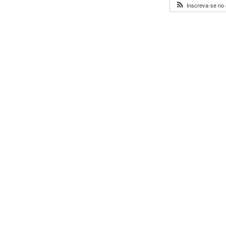
Inscreva-se no 