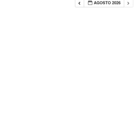
AGOSTO 2026