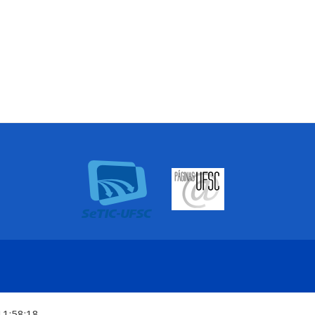
11:58:18