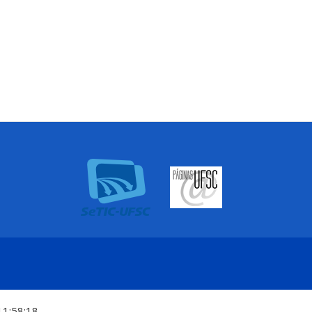
11:58:18