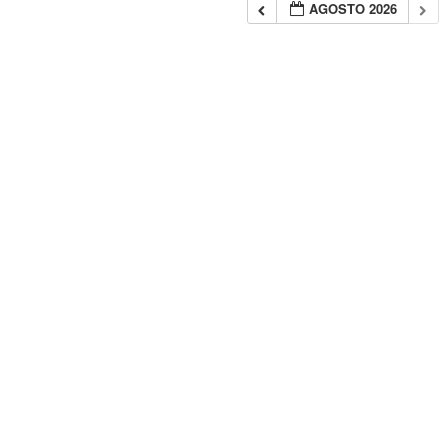
AGOSTO 2026