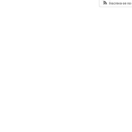
Inscreva-se no 