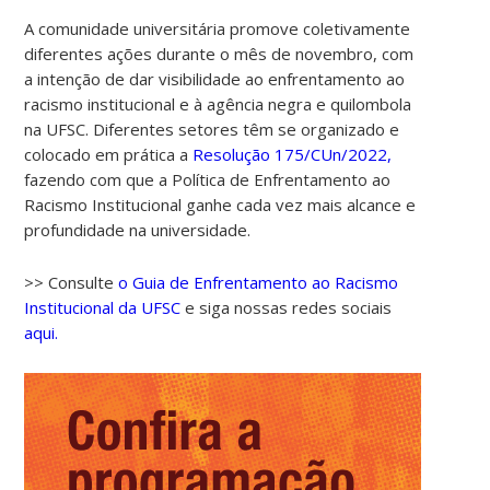
A comunidade universitária promove coletivamente
diferentes ações durante o mês de novembro, com
a intenção de dar visibilidade ao enfrentamento ao
racismo institucional e à agência negra e quilombola
na UFSC. Diferentes setores têm se organizado e
colocado em prática a
Resolução 175/CUn/2022,
fazendo com que a Política de Enfrentamento ao
Racismo Institucional ganhe cada vez mais alcance e
profundidade na universidade.
>> Consulte
o Guia de Enfrentamento ao Racismo
Institucional da UFSC
e siga nossas redes sociais
aqui.