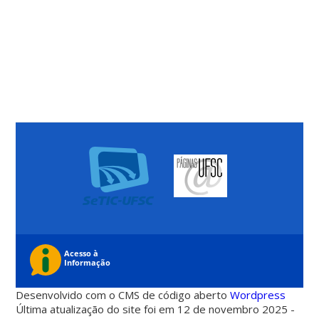
Desenvolvido com o CMS de código aberto
Wordpress
Última atualização do site foi em 12 de novembro 2025 -