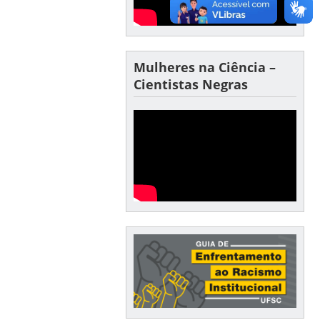
Mulheres na Ciência –
Cientistas Negras