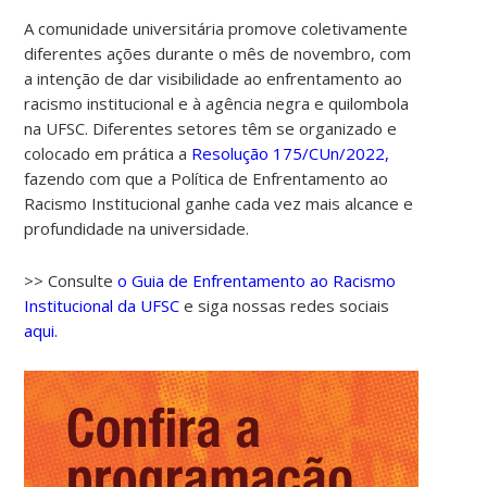
A comunidade universitária promove coletivamente
diferentes ações durante o mês de novembro, com
a intenção de dar visibilidade ao enfrentamento ao
racismo institucional e à agência negra e quilombola
na UFSC. Diferentes setores têm se organizado e
colocado em prática a
Resolução 175/CUn/2022,
fazendo com que a Política de Enfrentamento ao
Racismo Institucional ganhe cada vez mais alcance e
profundidade na universidade.
>> Consulte
o Guia de Enfrentamento ao Racismo
Institucional da UFSC
e siga nossas redes sociais
aqui.