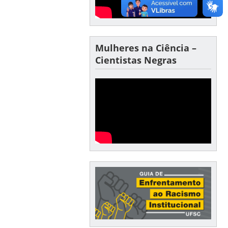
Mulheres na Ciência –
Cientistas Negras