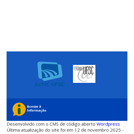
Desenvolvido com o CMS de código aberto
Wordpress
Última atualização do site foi em 12 de novembro 2025 -