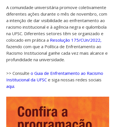
A comunidade universitária promove coletivamente
diferentes ações durante o mês de novembro, com
a intenção de dar visibilidade ao enfrentamento ao
racismo institucional e à agência negra e quilombola
na UFSC. Diferentes setores têm se organizado e
colocado em prática a
Resolução 175/CUn/2022,
fazendo com que a Política de Enfrentamento ao
Racismo Institucional ganhe cada vez mais alcance e
profundidade na universidade.
>> Consulte
o Guia de Enfrentamento ao Racismo
Institucional da UFSC
e siga nossas redes sociais
aqui.