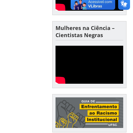
Mulheres na Ciência –
Cientistas Negras