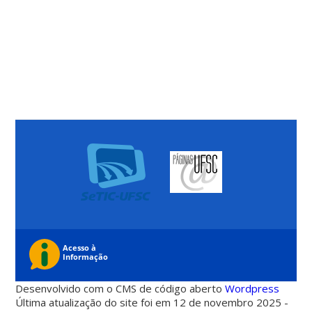
Desenvolvido com o CMS de código aberto
Wordpress
Última atualização do site foi em 12 de novembro 2025 -