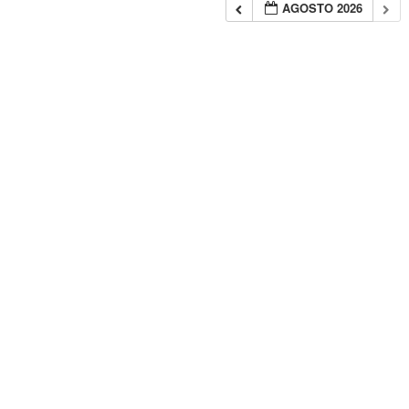
AGOSTO 2026