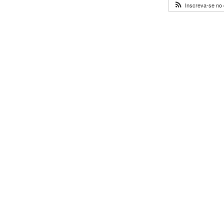
Inscreva-se no 