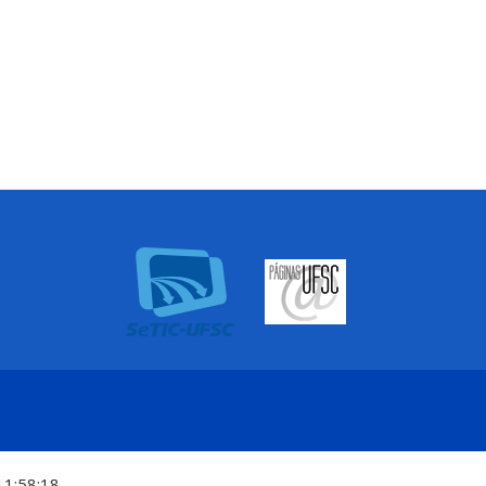
11:58:18