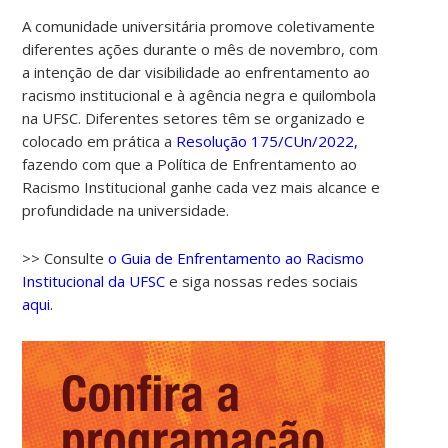
A comunidade universitária promove coletivamente
diferentes ações durante o mês de novembro, com
a intenção de dar visibilidade ao enfrentamento ao
racismo institucional e à agência negra e quilombola
na UFSC. Diferentes setores têm se organizado e
colocado em prática a
Resolução 175/CUn/2022,
fazendo com que a Política de Enfrentamento ao
Racismo Institucional ganhe cada vez mais alcance e
profundidade na universidade.
>> Consulte
o Guia de Enfrentamento ao Racismo
Institucional da UFSC
e siga nossas redes sociais
aqui.