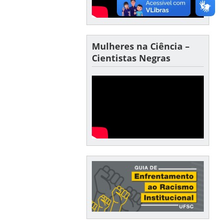
Mulheres na Ciência –
Cientistas Negras