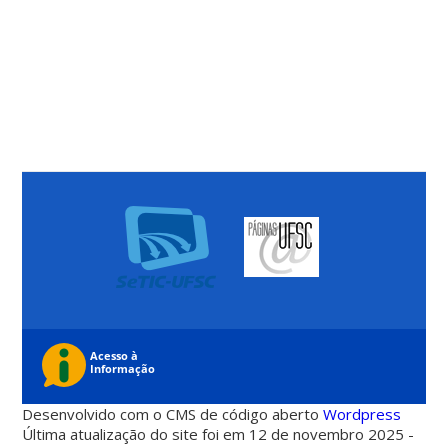
Desenvolvido com o CMS de código aberto
Wordpress
Última atualização do site foi em 12 de novembro 2025 -