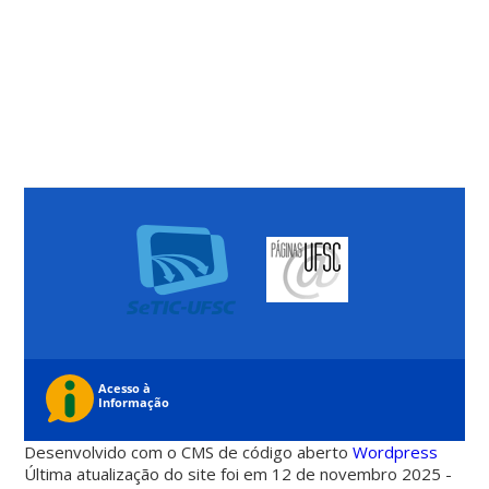
Desenvolvido com o CMS de código aberto
Wordpress
Última atualização do site foi em 12 de novembro 2025 -