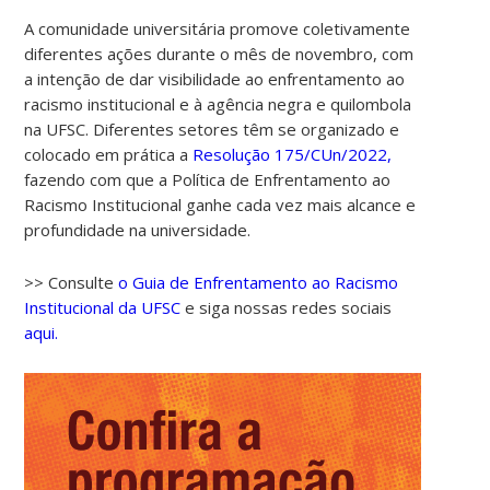
A comunidade universitária promove coletivamente
diferentes ações durante o mês de novembro, com
a intenção de dar visibilidade ao enfrentamento ao
racismo institucional e à agência negra e quilombola
na UFSC. Diferentes setores têm se organizado e
colocado em prática a
Resolução 175/CUn/2022,
fazendo com que a Política de Enfrentamento ao
Racismo Institucional ganhe cada vez mais alcance e
profundidade na universidade.
>> Consulte
o Guia de Enfrentamento ao Racismo
Institucional da UFSC
e siga nossas redes sociais
aqui.