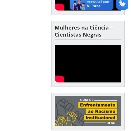
Mulheres na Ciência –
Cientistas Negras