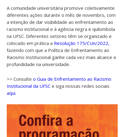
A comunidade universitária promove coletivamente
diferentes ações durante o mês de novembro, com
a intenção de dar visibilidade ao enfrentamento ao
racismo institucional e à agência negra e quilombola
na UFSC. Diferentes setores têm se organizado e
colocado em prática a
Resolução 175/CUn/2022,
fazendo com que a Política de Enfrentamento ao
Racismo Institucional ganhe cada vez mais alcance e
profundidade na universidade.
>> Consulte
o Guia de Enfrentamento ao Racismo
Institucional da UFSC
e siga nossas redes sociais
aqui.