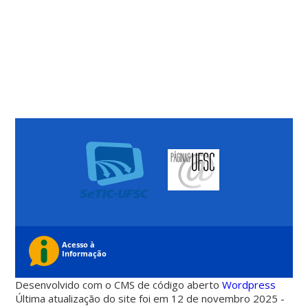
Desenvolvido com o CMS de código aberto
Wordpress
Última atualização do site foi em 12 de novembro 2025 -