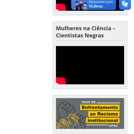
Mulheres na Ciência –
Cientistas Negras