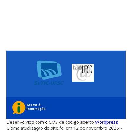
Desenvolvido com o CMS de código aberto
Wordpress
Última atualização do site foi em 12 de novembro 2025 -