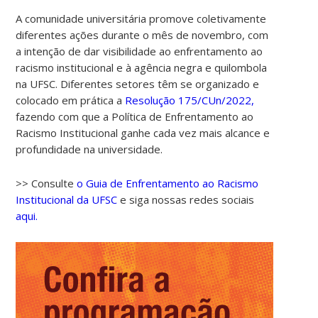
A comunidade universitária promove coletivamente
diferentes ações durante o mês de novembro, com
a intenção de dar visibilidade ao enfrentamento ao
racismo institucional e à agência negra e quilombola
na UFSC. Diferentes setores têm se organizado e
colocado em prática a
Resolução 175/CUn/2022,
fazendo com que a Política de Enfrentamento ao
Racismo Institucional ganhe cada vez mais alcance e
profundidade na universidade.
>> Consulte
o Guia de Enfrentamento ao Racismo
Institucional da UFSC
e siga nossas redes sociais
aqui.