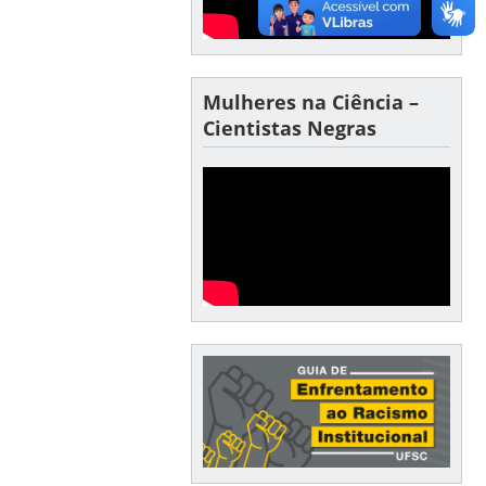
Mulheres na Ciência –
Cientistas Negras