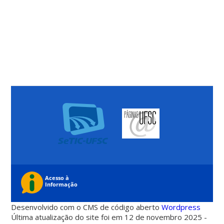
Desenvolvido com o CMS de código aberto
Wordpress
Última atualização do site foi em 12 de novembro 2025 -