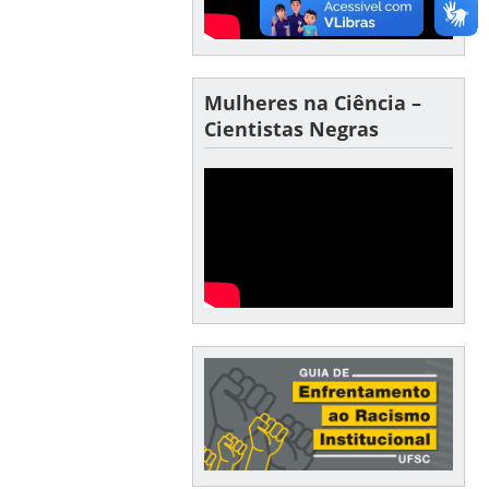
Mulheres na Ciência –
Cientistas Negras