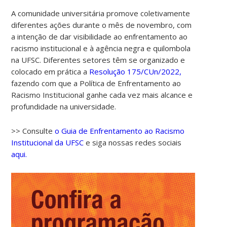
A comunidade universitária promove coletivamente
diferentes ações durante o mês de novembro, com
a intenção de dar visibilidade ao enfrentamento ao
racismo institucional e à agência negra e quilombola
na UFSC. Diferentes setores têm se organizado e
colocado em prática a
Resolução 175/CUn/2022,
fazendo com que a Política de Enfrentamento ao
Racismo Institucional ganhe cada vez mais alcance e
profundidade na universidade.
>> Consulte
o Guia de Enfrentamento ao Racismo
Institucional da UFSC
e siga nossas redes sociais
aqui.