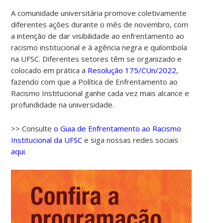
A comunidade universitária promove coletivamente
diferentes ações durante o mês de novembro, com
a intenção de dar visibilidade ao enfrentamento ao
racismo institucional e à agência negra e quilombola
na UFSC. Diferentes setores têm se organizado e
colocado em prática a
Resolução 175/CUn/2022,
fazendo com que a Política de Enfrentamento ao
Racismo Institucional ganhe cada vez mais alcance e
profundidade na universidade.
>> Consulte
o Guia de Enfrentamento ao Racismo
Institucional da UFSC
e siga nossas redes sociais
aqui.