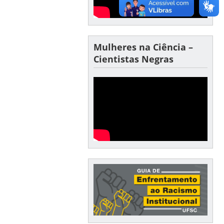
Mulheres na Ciência –
Cientistas Negras