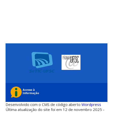
Desenvolvido com o CMS de código aberto
Wordpress
Última atualização do site foi em 12 de novembro 2025 -