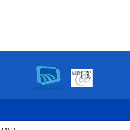
11:58:18