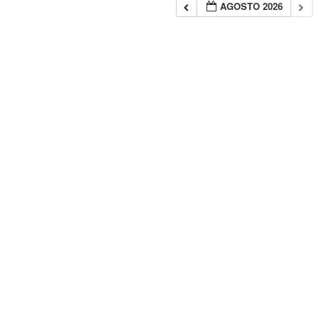
AGOSTO 2026