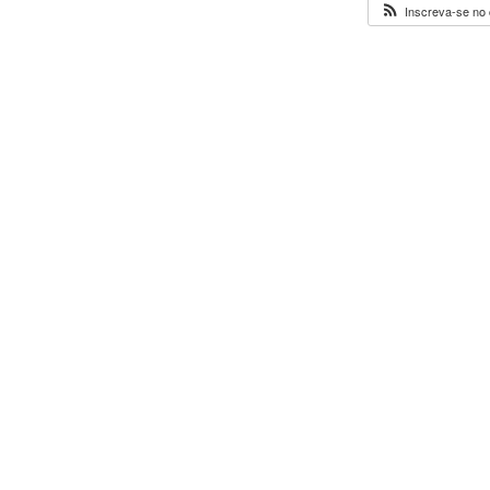
Inscreva-se no 