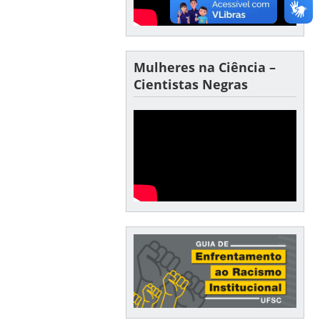
Mulheres na Ciência –
Cientistas Negras