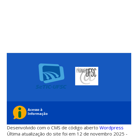
Desenvolvido com o CMS de código aberto
Wordpress
Última atualização do site foi em 12 de novembro 2025 -