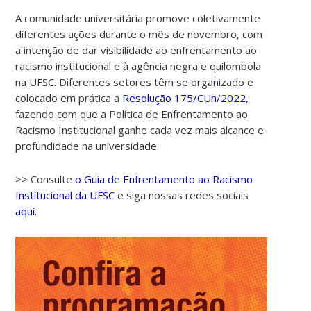
A comunidade universitária promove coletivamente
diferentes ações durante o mês de novembro, com
a intenção de dar visibilidade ao enfrentamento ao
racismo institucional e à agência negra e quilombola
na UFSC. Diferentes setores têm se organizado e
colocado em prática a
Resolução 175/CUn/2022,
fazendo com que a Política de Enfrentamento ao
Racismo Institucional ganhe cada vez mais alcance e
profundidade na universidade.
>> Consulte
o Guia de Enfrentamento ao Racismo
Institucional da UFSC
e siga nossas redes sociais
aqui.