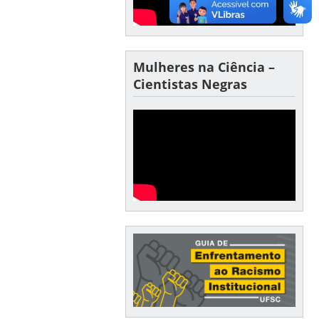
Mulheres na Ciência –
Cientistas Negras