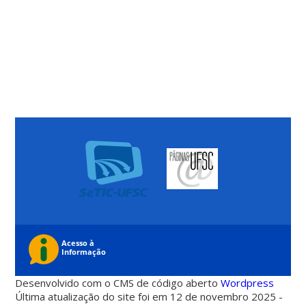
Desenvolvido com o CMS de código aberto
Wordpress
Última atualização do site foi em 12 de novembro 2025 -