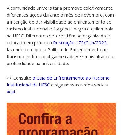
A comunidade universitária promove coletivamente
diferentes ações durante o mês de novembro, com
a intenção de dar visibilidade ao enfrentamento ao
racismo institucional e à agência negra e quilombola
na UFSC. Diferentes setores têm se organizado e
colocado em prática a
Resolução 175/CUn/2022,
fazendo com que a Política de Enfrentamento ao
Racismo Institucional ganhe cada vez mais alcance e
profundidade na universidade.
>> Consulte
o Guia de Enfrentamento ao Racismo
Institucional da UFSC
e siga nossas redes sociais
aqui.