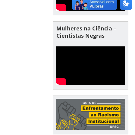
Mulheres na Ciência –
Cientistas Negras