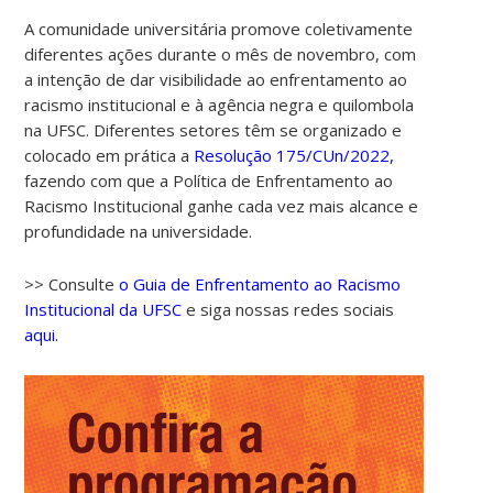
A comunidade universitária promove coletivamente
diferentes ações durante o mês de novembro, com
a intenção de dar visibilidade ao enfrentamento ao
racismo institucional e à agência negra e quilombola
na UFSC. Diferentes setores têm se organizado e
colocado em prática a
Resolução 175/CUn/2022,
fazendo com que a Política de Enfrentamento ao
Racismo Institucional ganhe cada vez mais alcance e
profundidade na universidade.
>> Consulte
o Guia de Enfrentamento ao Racismo
Institucional da UFSC
e siga nossas redes sociais
aqui.