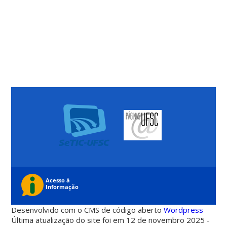
Desenvolvido com o CMS de código aberto
Wordpress
Última atualização do site foi em 12 de novembro 2025 -