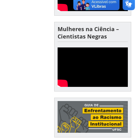
Mulheres na Ciência –
Cientistas Negras