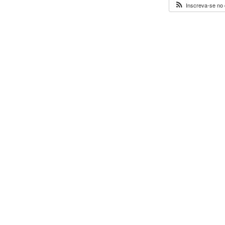
Inscreva-se no 