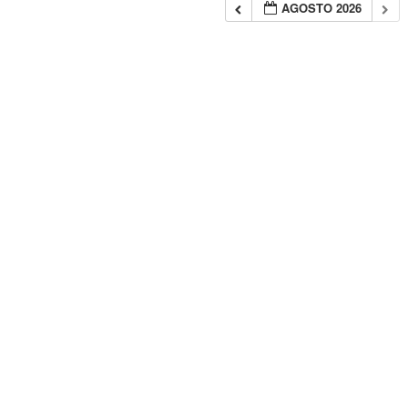
AGOSTO 2026