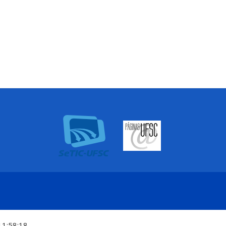
11:58:18