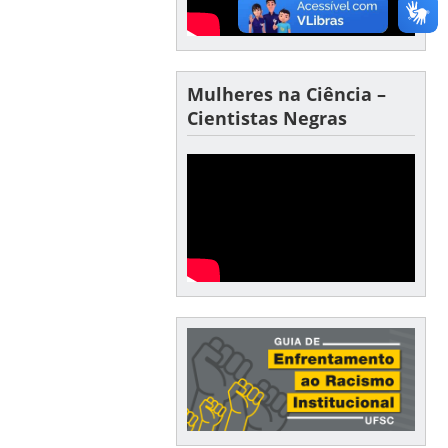
Mulheres na Ciência –
Cientistas Negras