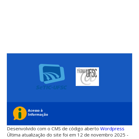
Desenvolvido com o CMS de código aberto
Wordpress
Última atualização do site foi em 12 de novembro 2025 -