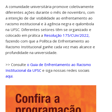
A comunidade universitária promove coletivamente
diferentes ações durante o mês de novembro, com
a intenção de dar visibilidade ao enfrentamento ao
racismo institucional e à agência negra e quilombola
na UFSC. Diferentes setores têm se organizado e
colocado em prática a
Resolução 175/CUn/2022,
fazendo com que a Política de Enfrentamento ao
Racismo Institucional ganhe cada vez mais alcance e
profundidade na universidade.
>> Consulte
o Guia de Enfrentamento ao Racismo
Institucional da UFSC
e siga nossas redes sociais
aqui.