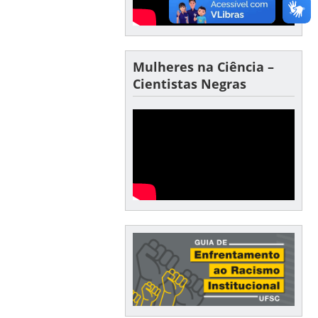
Mulheres na Ciência –
Cientistas Negras