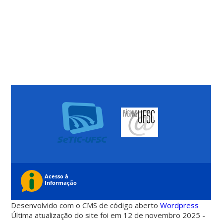
Desenvolvido com o CMS de código aberto
Wordpress
Última atualização do site foi em 12 de novembro 2025 -