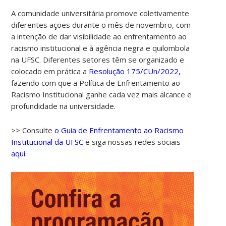
A comunidade universitária promove coletivamente
diferentes ações durante o mês de novembro, com
a intenção de dar visibilidade ao enfrentamento ao
racismo institucional e à agência negra e quilombola
na UFSC. Diferentes setores têm se organizado e
colocado em prática a
Resolução 175/CUn/2022,
fazendo com que a Política de Enfrentamento ao
Racismo Institucional ganhe cada vez mais alcance e
profundidade na universidade.
>> Consulte
o Guia de Enfrentamento ao Racismo
Institucional da UFSC
e siga nossas redes sociais
aqui.