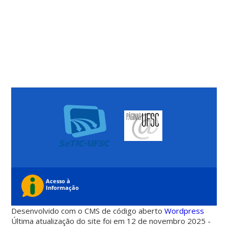
Desenvolvido com o CMS de código aberto
Wordpress
Última atualização do site foi em 12 de novembro 2025 -