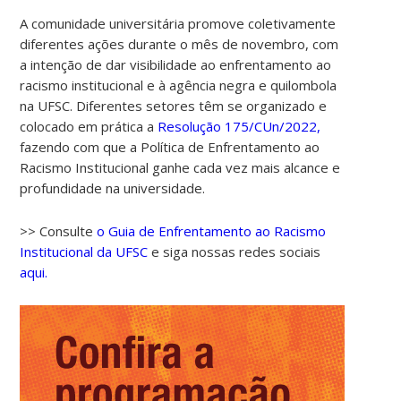
A comunidade universitária promove coletivamente
diferentes ações durante o mês de novembro, com
a intenção de dar visibilidade ao enfrentamento ao
racismo institucional e à agência negra e quilombola
na UFSC. Diferentes setores têm se organizado e
colocado em prática a
Resolução 175/CUn/2022,
fazendo com que a Política de Enfrentamento ao
Racismo Institucional ganhe cada vez mais alcance e
profundidade na universidade.
>> Consulte
o Guia de Enfrentamento ao Racismo
Institucional da UFSC
e siga nossas redes sociais
aqui.