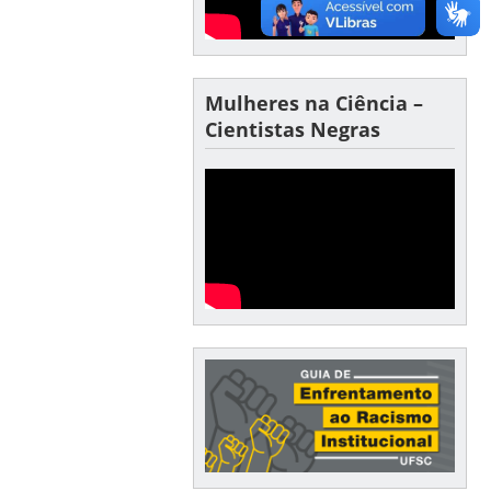
Mulheres na Ciência –
Cientistas Negras