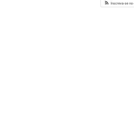
Inscreva-se no 