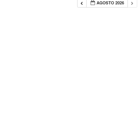
AGOSTO 2026