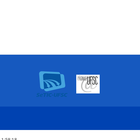
11:58:18