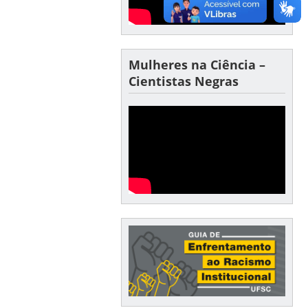
Mulheres na Ciência –
Cientistas Negras