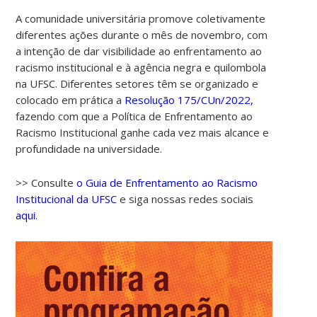
A comunidade universitária promove coletivamente
diferentes ações durante o mês de novembro, com
a intenção de dar visibilidade ao enfrentamento ao
racismo institucional e à agência negra e quilombola
na UFSC. Diferentes setores têm se organizado e
colocado em prática a
Resolução 175/CUn/2022,
fazendo com que a Política de Enfrentamento ao
Racismo Institucional ganhe cada vez mais alcance e
profundidade na universidade.
>> Consulte
o Guia de Enfrentamento ao Racismo
Institucional da UFSC
e siga nossas redes sociais
aqui.