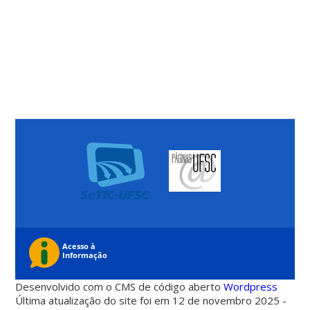
Desenvolvido com o CMS de código aberto
Wordpress
Última atualização do site foi em 12 de novembro 2025 -