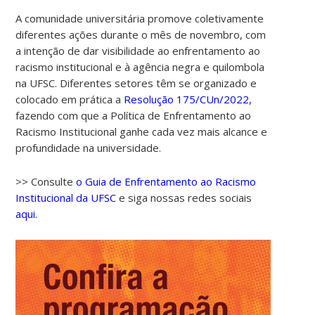
A comunidade universitária promove coletivamente
diferentes ações durante o mês de novembro, com
a intenção de dar visibilidade ao enfrentamento ao
racismo institucional e à agência negra e quilombola
na UFSC. Diferentes setores têm se organizado e
colocado em prática a
Resolução 175/CUn/2022,
fazendo com que a Política de Enfrentamento ao
Racismo Institucional ganhe cada vez mais alcance e
profundidade na universidade.
>> Consulte
o Guia de Enfrentamento ao Racismo
Institucional da UFSC
e siga nossas redes sociais
aqui.