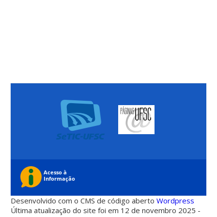
Desenvolvido com o CMS de código aberto
Wordpress
Última atualização do site foi em 12 de novembro 2025 -