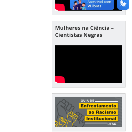
Mulheres na Ciência –
Cientistas Negras