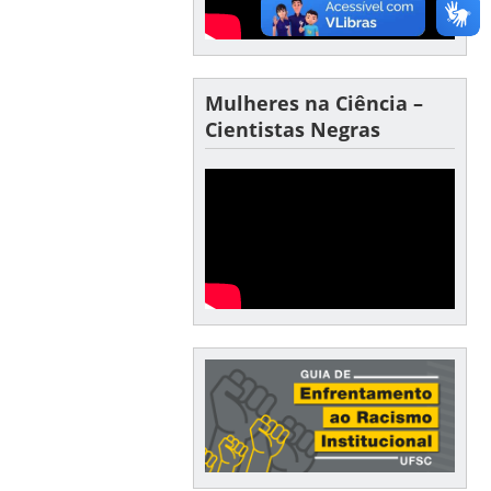
Mulheres na Ciência –
Cientistas Negras