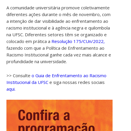
A comunidade universitária promove coletivamente
diferentes ações durante o mês de novembro, com
a intenção de dar visibilidade ao enfrentamento ao
racismo institucional e à agência negra e quilombola
na UFSC. Diferentes setores têm se organizado e
colocado em prática a
Resolução 175/CUn/2022,
fazendo com que a Política de Enfrentamento ao
Racismo Institucional ganhe cada vez mais alcance e
profundidade na universidade.
>> Consulte
o Guia de Enfrentamento ao Racismo
Institucional da UFSC
e siga nossas redes sociais
aqui.