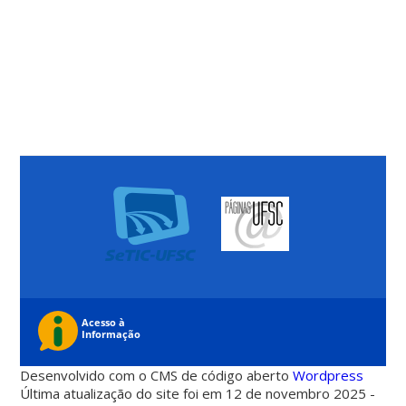
Desenvolvido com o CMS de código aberto
Wordpress
Última atualização do site foi em 12 de novembro 2025 -