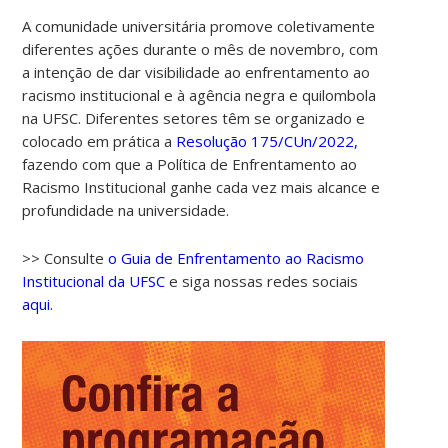
A comunidade universitária promove coletivamente
diferentes ações durante o mês de novembro, com
a intenção de dar visibilidade ao enfrentamento ao
racismo institucional e à agência negra e quilombola
na UFSC. Diferentes setores têm se organizado e
colocado em prática a
Resolução 175/CUn/2022,
fazendo com que a Política de Enfrentamento ao
Racismo Institucional ganhe cada vez mais alcance e
profundidade na universidade.
>> Consulte
o Guia de Enfrentamento ao Racismo
Institucional da UFSC
e siga nossas redes sociais
aqui.