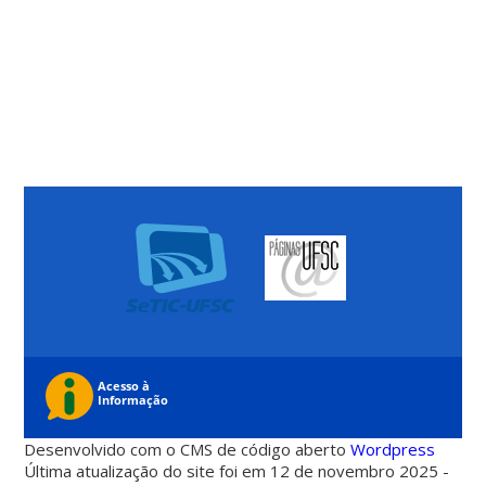
Desenvolvido com o CMS de código aberto
Wordpress
Última atualização do site foi em 12 de novembro 2025 -