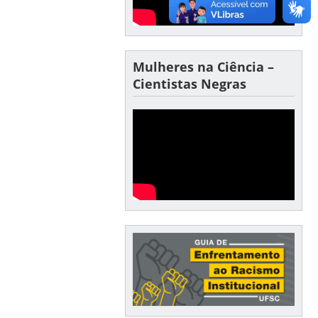
Mulheres na Ciência –
Cientistas Negras