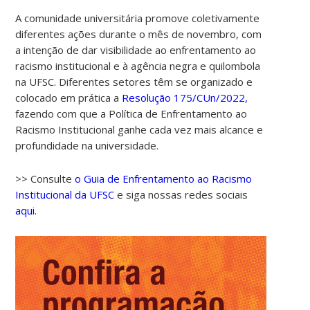
A comunidade universitária promove coletivamente
diferentes ações durante o mês de novembro, com
a intenção de dar visibilidade ao enfrentamento ao
racismo institucional e à agência negra e quilombola
na UFSC. Diferentes setores têm se organizado e
colocado em prática a
Resolução 175/CUn/2022,
fazendo com que a Política de Enfrentamento ao
Racismo Institucional ganhe cada vez mais alcance e
profundidade na universidade.
>> Consulte
o Guia de Enfrentamento ao Racismo
Institucional da UFSC
e siga nossas redes sociais
aqui.