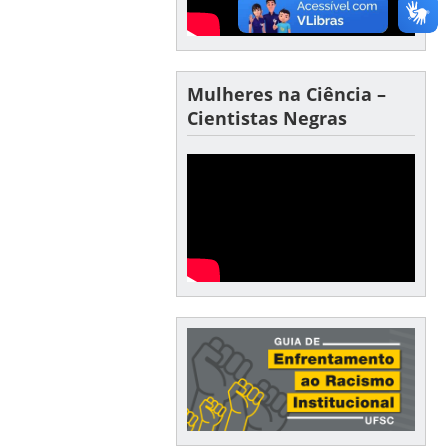
Mulheres na Ciência –
Cientistas Negras