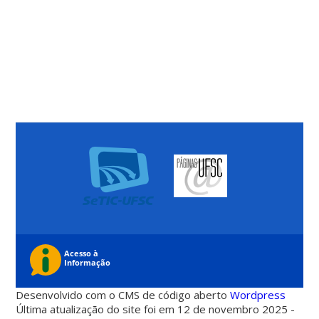
Desenvolvido com o CMS de código aberto
Wordpress
Última atualização do site foi em 12 de novembro 2025 -