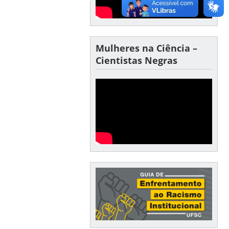
Mulheres na Ciência –
Cientistas Negras