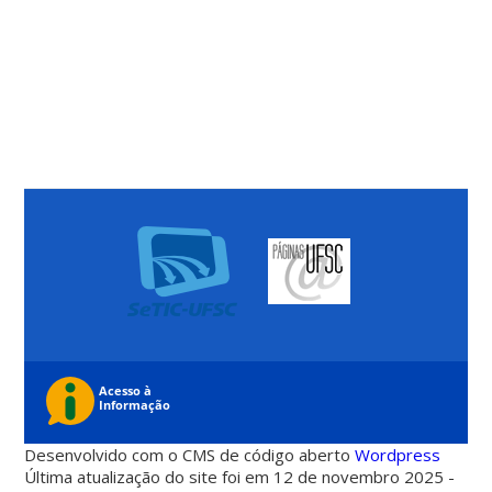
Desenvolvido com o CMS de código aberto
Wordpress
Última atualização do site foi em 12 de novembro 2025 -