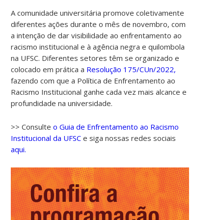
A comunidade universitária promove coletivamente
diferentes ações durante o mês de novembro, com
a intenção de dar visibilidade ao enfrentamento ao
racismo institucional e à agência negra e quilombola
na UFSC. Diferentes setores têm se organizado e
colocado em prática a
Resolução 175/CUn/2022,
fazendo com que a Política de Enfrentamento ao
Racismo Institucional ganhe cada vez mais alcance e
profundidade na universidade.
>> Consulte
o Guia de Enfrentamento ao Racismo
Institucional da UFSC
e siga nossas redes sociais
aqui.