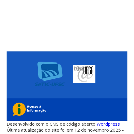
Desenvolvido com o CMS de código aberto
Wordpress
Última atualização do site foi em 12 de novembro 2025 -