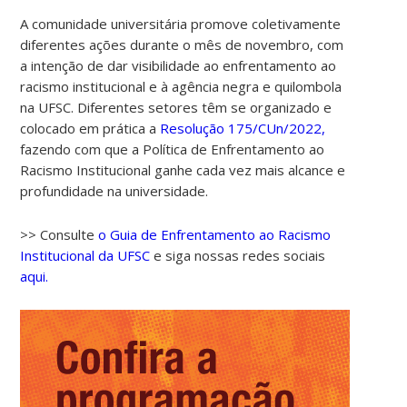
A comunidade universitária promove coletivamente
diferentes ações durante o mês de novembro, com
a intenção de dar visibilidade ao enfrentamento ao
racismo institucional e à agência negra e quilombola
na UFSC. Diferentes setores têm se organizado e
colocado em prática a
Resolução 175/CUn/2022,
fazendo com que a Política de Enfrentamento ao
Racismo Institucional ganhe cada vez mais alcance e
profundidade na universidade.
>> Consulte
o Guia de Enfrentamento ao Racismo
Institucional da UFSC
e siga nossas redes sociais
aqui.