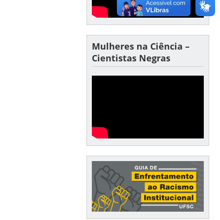
Mulheres na Ciência –
Cientistas Negras