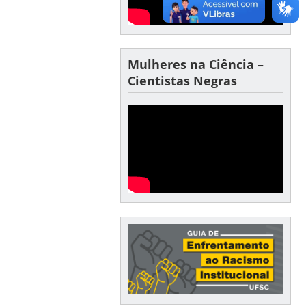
Mulheres na Ciência –
Cientistas Negras