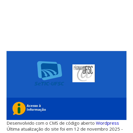
Desenvolvido com o CMS de código aberto
Wordpress
Última atualização do site foi em 12 de novembro 2025 -