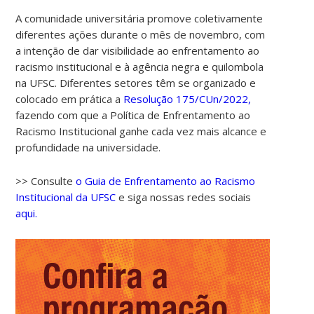
A comunidade universitária promove coletivamente
diferentes ações durante o mês de novembro, com
a intenção de dar visibilidade ao enfrentamento ao
racismo institucional e à agência negra e quilombola
na UFSC. Diferentes setores têm se organizado e
colocado em prática a
Resolução 175/CUn/2022,
fazendo com que a Política de Enfrentamento ao
Racismo Institucional ganhe cada vez mais alcance e
profundidade na universidade.
>> Consulte
o Guia de Enfrentamento ao Racismo
Institucional da UFSC
e siga nossas redes sociais
aqui.