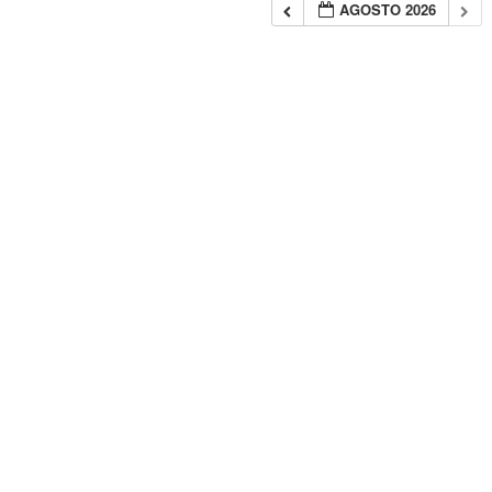
AGOSTO 2026