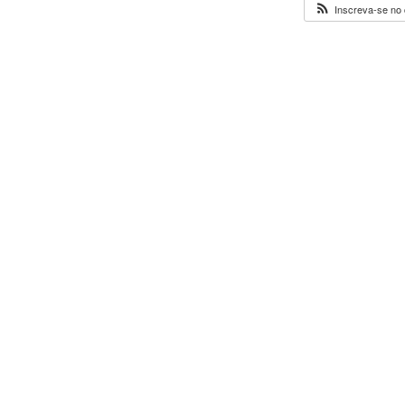
Inscreva-se no 