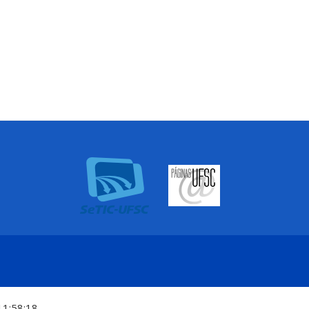
11:58:18