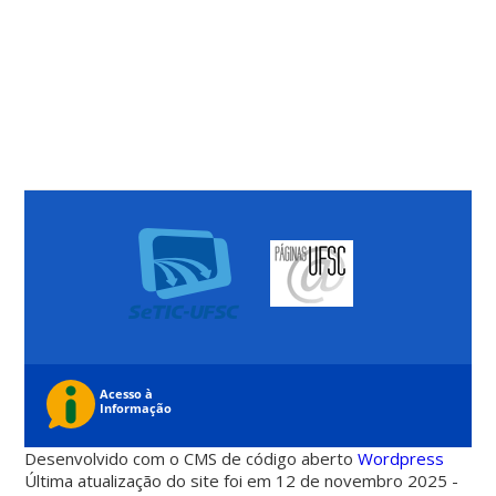
Desenvolvido com o CMS de código aberto
Wordpress
Última atualização do site foi em 12 de novembro 2025 -