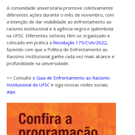
A comunidade universitária promove coletivamente
diferentes ações durante o mês de novembro, com
a intenção de dar visibilidade ao enfrentamento ao
racismo institucional e à agência negra e quilombola
na UFSC. Diferentes setores têm se organizado e
colocado em prática a
Resolução 175/CUn/2022,
fazendo com que a Política de Enfrentamento ao
Racismo Institucional ganhe cada vez mais alcance e
profundidade na universidade.
>> Consulte
o Guia de Enfrentamento ao Racismo
Institucional da UFSC
e siga nossas redes sociais
aqui.