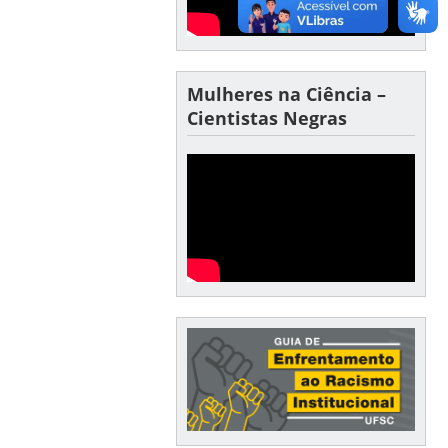
Mulheres na Ciência –
Cientistas Negras