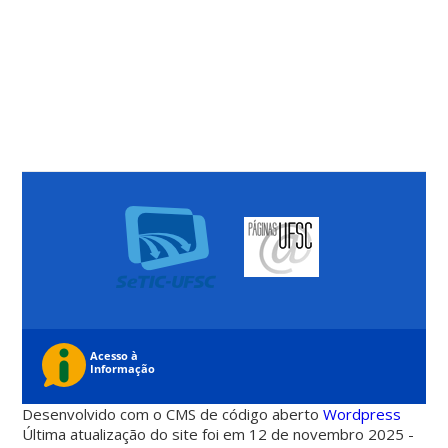
Desenvolvido com o CMS de código aberto
Wordpress
Última atualização do site foi em 12 de novembro 2025 -