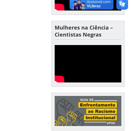
Mulheres na Ciência –
Cientistas Negras