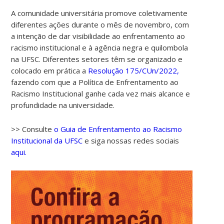
A comunidade universitária promove coletivamente
diferentes ações durante o mês de novembro, com
a intenção de dar visibilidade ao enfrentamento ao
racismo institucional e à agência negra e quilombola
na UFSC. Diferentes setores têm se organizado e
colocado em prática a
Resolução 175/CUn/2022,
fazendo com que a Política de Enfrentamento ao
Racismo Institucional ganhe cada vez mais alcance e
profundidade na universidade.
>> Consulte
o Guia de Enfrentamento ao Racismo
Institucional da UFSC
e siga nossas redes sociais
aqui.