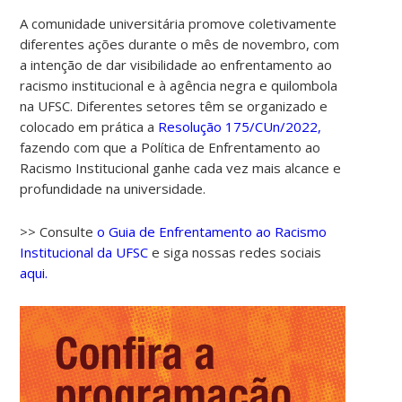
A comunidade universitária promove coletivamente
diferentes ações durante o mês de novembro, com
a intenção de dar visibilidade ao enfrentamento ao
racismo institucional e à agência negra e quilombola
na UFSC. Diferentes setores têm se organizado e
colocado em prática a
Resolução 175/CUn/2022,
fazendo com que a Política de Enfrentamento ao
Racismo Institucional ganhe cada vez mais alcance e
profundidade na universidade.
>> Consulte
o Guia de Enfrentamento ao Racismo
Institucional da UFSC
e siga nossas redes sociais
aqui.