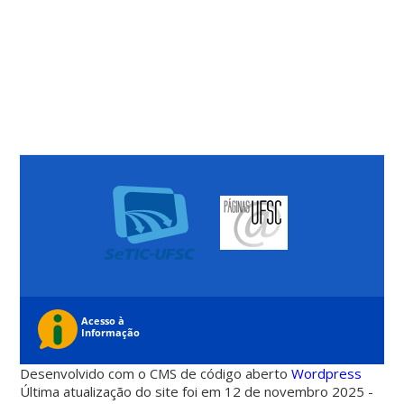
Desenvolvido com o CMS de código aberto
Wordpress
Última atualização do site foi em 12 de novembro 2025 -