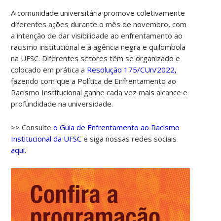
A comunidade universitária promove coletivamente
diferentes ações durante o mês de novembro, com
a intenção de dar visibilidade ao enfrentamento ao
racismo institucional e à agência negra e quilombola
na UFSC. Diferentes setores têm se organizado e
colocado em prática a
Resolução 175/CUn/2022,
fazendo com que a Política de Enfrentamento ao
Racismo Institucional ganhe cada vez mais alcance e
profundidade na universidade.
>> Consulte
o Guia de Enfrentamento ao Racismo
Institucional da UFSC
e siga nossas redes sociais
aqui.