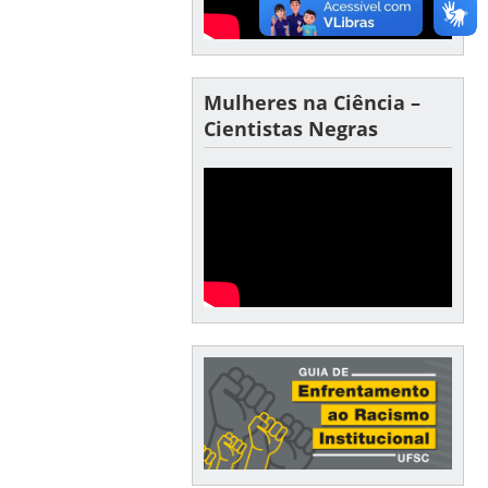
Mulheres na Ciência –
Cientistas Negras