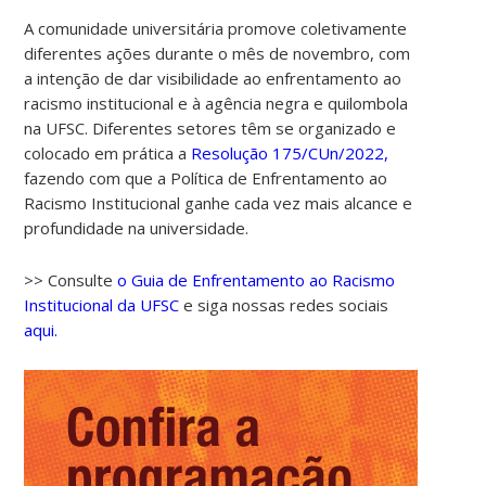
A comunidade universitária promove coletivamente
diferentes ações durante o mês de novembro, com
a intenção de dar visibilidade ao enfrentamento ao
racismo institucional e à agência negra e quilombola
na UFSC. Diferentes setores têm se organizado e
colocado em prática a
Resolução 175/CUn/2022,
fazendo com que a Política de Enfrentamento ao
Racismo Institucional ganhe cada vez mais alcance e
profundidade na universidade.
>> Consulte
o Guia de Enfrentamento ao Racismo
Institucional da UFSC
e siga nossas redes sociais
aqui.