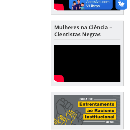
Mulheres na Ciência –
Cientistas Negras