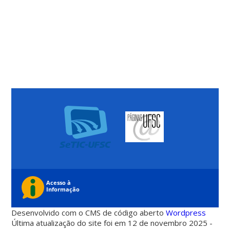
Desenvolvido com o CMS de código aberto
Wordpress
Última atualização do site foi em 12 de novembro 2025 -