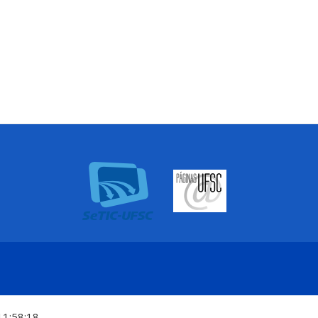
11:58:18