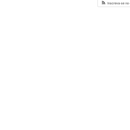
Inscreva-se no 