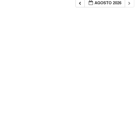
AGOSTO 2026