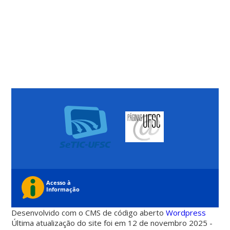
Desenvolvido com o CMS de código aberto
Wordpress
Última atualização do site foi em 12 de novembro 2025 -