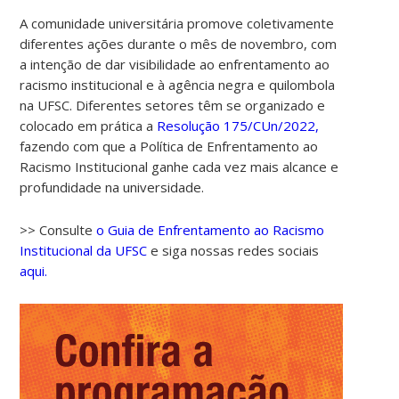
A comunidade universitária promove coletivamente
diferentes ações durante o mês de novembro, com
a intenção de dar visibilidade ao enfrentamento ao
racismo institucional e à agência negra e quilombola
na UFSC. Diferentes setores têm se organizado e
colocado em prática a
Resolução 175/CUn/2022,
fazendo com que a Política de Enfrentamento ao
Racismo Institucional ganhe cada vez mais alcance e
profundidade na universidade.
>> Consulte
o Guia de Enfrentamento ao Racismo
Institucional da UFSC
e siga nossas redes sociais
aqui.