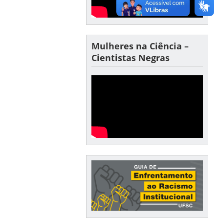
Mulheres na Ciência –
Cientistas Negras