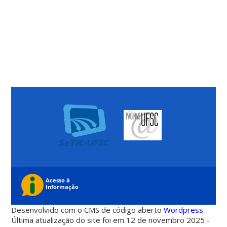
Desenvolvido com o CMS de código aberto
Wordpress
Última atualização do site foi em 12 de novembro 2025 -