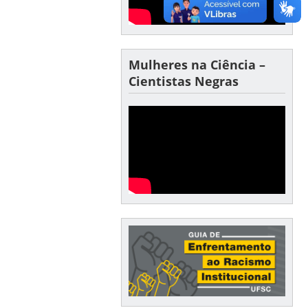
Mulheres na Ciência –
Cientistas Negras