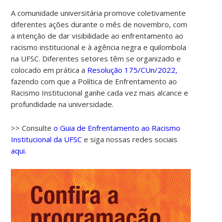
A comunidade universitária promove coletivamente
diferentes ações durante o mês de novembro, com
a intenção de dar visibilidade ao enfrentamento ao
racismo institucional e à agência negra e quilombola
na UFSC. Diferentes setores têm se organizado e
colocado em prática a
Resolução 175/CUn/2022,
fazendo com que a Política de Enfrentamento ao
Racismo Institucional ganhe cada vez mais alcance e
profundidade na universidade.
>> Consulte
o Guia de Enfrentamento ao Racismo
Institucional da UFSC
e siga nossas redes sociais
aqui.